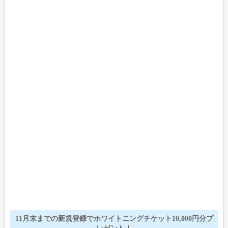
11月末
までの
新規登録
で
ホワイトニングチケット10,000円分プ