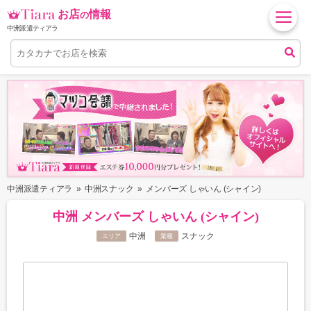
お店
情報
の
中洲派遣ティアラ
ティアラオフィシャルサイト
契約店舗一覧
契約店舗TOP
クラブ
キャバクラ
スナック
中洲派遣ティアラ
»
中洲スナック
»
メンバーズ しゃいん (シャイン)
ラウンジ
中洲 メンバーズ しゃいん (シャイン)
ガールズバー
中洲
スナック
エリア
業種
ティアラブログ