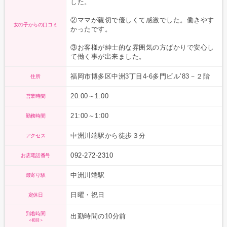
した。
②ママが親切で優しくて感激でした。働きやす
女の子からの口コミ
かったです。
③お客様が紳士的な雰囲気の方ばかりで安心し
て働く事が出来ました。
福岡市博多区中洲3丁目4-6多門ビル’83－２階
住所
20:00～1:00
営業時間
21:00～1:00
勤務時間
中洲川端駅から徒歩３分
アクセス
092-272-2310
お店電話番号
中洲川端駅
最寄り駅
日曜・祝日
定休日
到着時間
出勤時間の10分前
＜初回＞