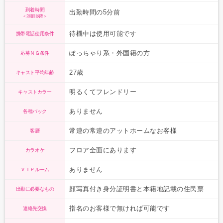
到着時間
出勤時間の5分前
＜2回目以降＞
待機中は使用可能です
携帯電話使用条件
ぽっちゃり系・外国籍の方
応募ＮＧ条件
27歳
キャスト平均年齢
明るくてフレンドリー
キャストカラー
ありません
各種バック
常連の常連のアットホームなお客様
客層
フロア全面にあります
カラオケ
ありません
ＶＩＰルーム
顔写真付き身分証明書と本籍地記載の住民票
出勤に必要なもの
指名のお客様で無ければ可能です
連絡先交換