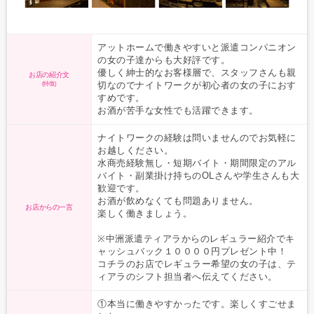
アットホームで働きやすいと派遣コンパニオン
の女の子達からも大好評です。
優しく紳士的なお客様層で、スタッフさんも親
お店の紹介文
切なのでナイトワークが初心者の女の子におす
(特徴)
すめです。
お酒が苦手な女性でも活躍できます。
ナイトワークの経験は問いませんのでお気軽に
お越しください。
水商売経験無し・短期バイト・期間限定のアル
バイト・副業掛け持ちのOLさんや学生さんも大
歓迎です。
お酒が飲めなくても問題ありません。
お店からの一言
楽しく働きましょう。
※中洲派遣ティアラからのレギュラー紹介でキ
ャッシュバック１００００円プレゼント中！
コチラのお店でレギュラー希望の女の子は、テ
ィアラのシフト担当者へ伝えてください。
①本当に働きやすかったです。楽しくすごせま