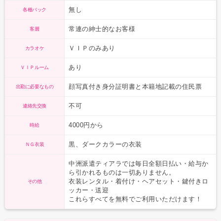
無し
各種バック
常連の紳士的なお客様
客層
ＶＩＰのみあり
カラオケ
あり
ＶＩＰルーム
顔写真付き身分証明書と本籍地記載の住民票
出勤に必要なもの
不可
連絡先交換
4000円から
時給
黒、ダークカラーの衣装
ＮＧ衣装
中洲派遣ティアラでは毎日全額日払い・給与か
ら引かれるものは一切ありません。
衣装レンタル・着付け・ヘアセット・鍵付きロ
その他
ッカー・送迎
これらすべてを無料でご利用いただけます！