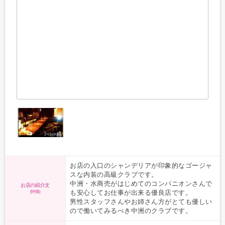
お店の入口のシャンデリアが印象的なゴージャ
スな内装の高級クラブです。
中洲・水商売がはじめてのコンパニオンさんで
お店の紹介文
も安心してお仕事が出来る優良店です。
(特徴)
男性スタッフさんやお姉さん方がとても優しい
ので働いてみるべき中洲のクラブです。