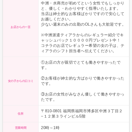
中洲・水商売が初めてという女性でもしっかり
と、優しく・わかりやすく指導いたします。
当店は紳士的なお客様ばかりですので安心して
お越しください。
少ない週末のみの出勤のOLさんも大歓迎です。
お店からの一言
※中洲派遣ティアラからのレギュラー紹介でキ
ャッシュバック１００００円プレゼント中！
コチラのお店でレギュラー希望の女の子は、テ
ィアラのシフト担当者へ伝えてください。
①お店の方が親切でとても働きやすかったで
す。
②お客様が紳士的な方ばかりで働きやすかった
女の子からの口コミ
です。
③お店の女性がみなさん優しくて働きやすかっ
たです。
〒810-0801 福岡県福岡市博多区中洲３丁目２
住所
−１２第３ラインビル5階
20時～1時
営業時間