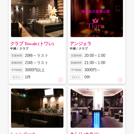
クラブ Towale (トワレ)
アンジェラ
⁄
⁄
中洲
クラブ
中洲
クラブ
20時～ラスト
20:00～1:00
営業時間
営業時間
21時～ラスト
21:00～1:00
勤務時間
勤務時間
3000円以上
3000円～
平均時給
平均時給
1件
0件
口コミ
口コミ