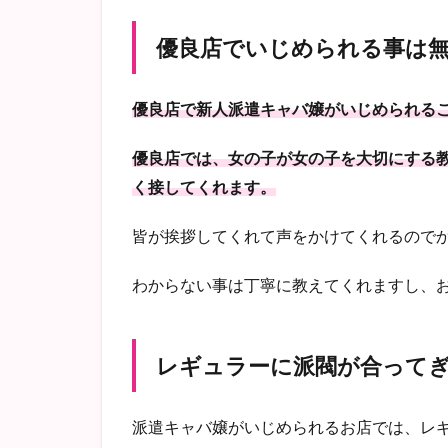
優良店でいじめられる事は
優良店で新人派遣キャバ嬢がいじめられる
優良店では、女の子が女の子を大切にする
く接してくれます。
皆が挨拶してくれて声をかけてくれるので
わからない事は丁寧に教えてくれますし、
レギュラーに派閥が合って
派遣キャバ嬢がいじめられるお店では、レ