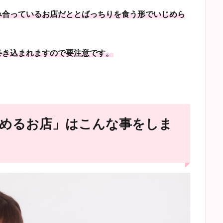
み合っているお店だととばっちりを食う形でいじめら
巻き込まれますので要注意です。
めるお店」はこんな事をしま