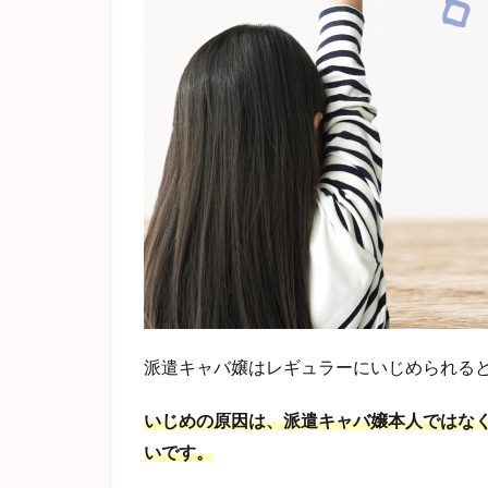
派遣キャバ嬢はレギュラーにいじめられる
いじめの原因は、派遣キャバ嬢本人ではな
いです。