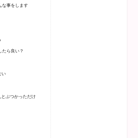
んな事をします
る
したら良い？
ない
人とぶつかっただけ