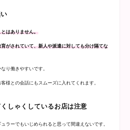
無い
ことはありません。
教育がされていて、新人や派遣に対しても分け隔てな
かなり働きやすいです。
お客様との会話にもスムーズに入れてくれます。
ぎくしゃくしているお店は注意
ギュラーでもいじめられると思って間違えないです。