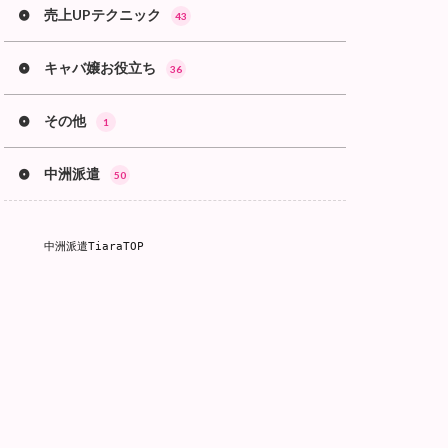
売上UPテクニック
43
キャバ嬢お役立ち
36
その他
1
中洲派遣
50
中洲派遣TiaraTOP