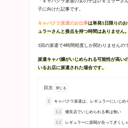
「キャバクラ派遣の女の子はレギュラーさ
子に向けた記事です。
キャバクラ派遣のお仕事
は単発1日限りの
ュラーさんと接点を持つ時間はありません
1回の派遣で4時間程度しか関わりませんの
派遣キャバ嬢がいじめられる可能性が高い
いるお店に派遣された場合です。
目次
1
キャバクラ派遣は、レギュラーにいじめ
1.1
優良店でいじめられる事は無い
1.2
レギュラーに派閥が合ってぎくし