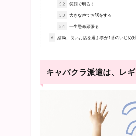
5.2
笑顔で明るく
5.3
大きな声でお話をする
5.4
一生懸命頑張る
6
結局、良いお店を選ぶ事が1番のいじめ
キャバクラ派遣は、レギ