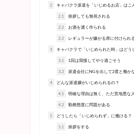
2
キャバクラ派遣を「いじめるお店」はこ
2.1
挨拶しても無視される
2.2
お酒を濃く作られる
2.3
レギュラーが嫌がる席に付けられ
3
キャバクラで「いじめられた時」はどう
3.1
1回は我慢してやり過ごそう
3.2
派遣会社にNGを出して2度と働か
4
どんな派遣嬢がいじめられるの？
4.1
明確な理由は無く、ただ意地悪な
4.2
勤務態度に問題がある
5
どうしたら「いじめられず」に働ける？
5.1
挨拶をする