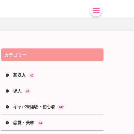
ティアラオフィシャルサイト
契約店舗一覧
カテゴリー
ティアラブログ
ティアラブログTOP
高収入
42
キャバ未経験・初心者
恋愛・美容
求人
64
売上UPテクニック
キャバ未経験・初心者
147
キャバ嬢お役立ち
その他
恋愛・美容
14