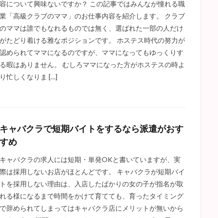
容について興味ないですか？ この記事ではみんなが憧れる職
業「高級クラブのママ」のお仕事内容を紹介します。 クラブ
のママは誰でもなれるものでは無く、選ばれた一部の人だけ
がたどり着ける雅なポジションです。 ホステス時代の努力が
認められてママになるのですが、ママになってもゆっくりす
る暇はありません。 むしろママになった方がホステスの時よ
り忙しくなりま […]
キャバクラで短期バイトをするなら派遣がおす
すめ
キャバクラの求人には短期・単発OKと書いていますが、実
際は採用しないお店がほとんどです。 キャバクラが短期バイ
トを採用しない理由は、入店したばかりの女の子が指名が取
れる様になるまで時間をかけて育てても、育ったタイミング
で辞められてしまってはキャバクラ店にメリットが無いから