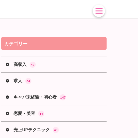
ティアラオフィシャルサイト
カテゴリー
契約店舗一覧
ティアラブログ
高収入
42
ティアラブログTOP
求人
64
キャバ未経験・初心者
恋愛・美容
キャバ未経験・初心者
147
売上UPテクニック
恋愛・美容
キャバ嬢お役立ち
14
その他
売上UPテクニック
43