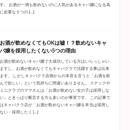
す。 お酒が一滴も飲めないのに人気があるキャバ嬢になる為
に必要な５つの […]
お酒が飲めなくてもOKは嘘！？飲めないキャ
バ嬢を採用したくない5つの理由
お酒が飲めないキャバ嬢で大成功している方はいらっしゃい
ますし、お酒が飲めなくてもキャバクラで活躍する事は出来
ます。 しかしキャバクラ店側からの本音を言うと「お酒を飲
んで欲しい」という気持ちに間違いありません。 スナックや
ミニクラブのママさんは「お酒が飲めない女の子は採用しな
い」ときっぱり断言する方も多いのが事実です。 この記事で
はキャバクラ店が「お酒が飲めないキャバ嬢を本当は採用し
ない・採用したく […]