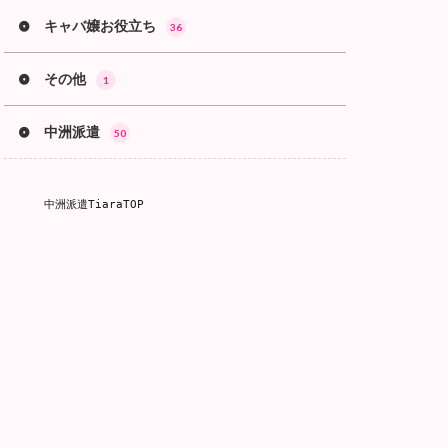
キャバ嬢お役立ち
36
その他
1
中洲派遣
50
中洲派遣TiaraTOP