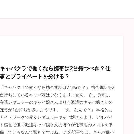
キャバクラで働くなら携帯は2台持つべき？仕
事とプライベートを分ける？
「キャバクラで働くなら携帯電話は2台持ち？」 携帯電話を2
台持ちしているキャバ嬢は少なくありません。そして特に、
在籍レギュラーのキャバ嬢さんよりも派遣のキャバ嬢さんの
ほうが2台持ちが多いようです。 「え、なんで？」 本格的に
ナイトワークで働くレギュラーキャバ嬢さんより、アルバイ
ト感覚で働く派遣キャバ嬢さんのほうが仕事用のスマホを準
備しているなんて驚きですよね。 この記事では、キャバ嬢が